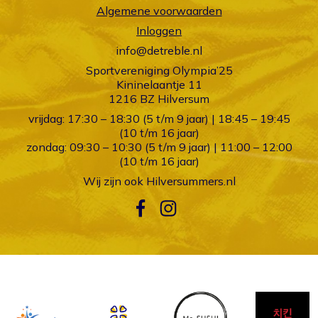
Algemene voorwaarden
Inloggen
info@detreble.nl
Sportvereniging Olympia’25
Kininelaantje 11
1216 BZ Hilversum
vrijdag: 17:30 – 18:30 (5 t/m 9 jaar) | 18:45 – 19:45
(10 t/m 16 jaar)
zondag: 09:30 – 10:30 (5 t/m 9 jaar) | 11:00 – 12:00
(10 t/m 16 jaar)
Wij zijn ook
Hilversummers.nl