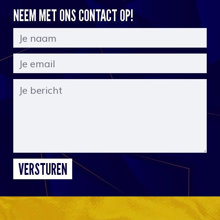
NEEM MET ONS CONTACT OP!
VERSTUREN